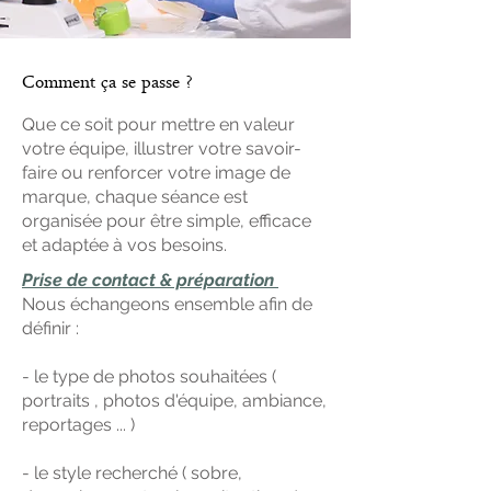
Comment ça se passe ?
Que ce soit pour mettre en valeur
votre équipe, illustrer votre savoir-
faire ou renforcer votre image de
marque, chaque séance est
organisée pour être simple, efficace
et adaptée à vos besoins.
Prise de contact & préparation
Nous échangeons ensemble afin de
définir :
- le type de photos souhaitées (
portraits , photos d'équipe, ambiance,
reportages ... )
- le style recherché ( sobre,