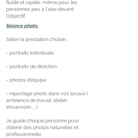
fluide et rapide, même pour les
personnes peu à l'aise devant
l'objectif.
Séance photo
Selon la prestation choisie :
- portraits individuels
- portraits de direction
- photos d'équipe
- reportage photo dans vos locaux (
ambiance de travail, atelier,
showroom ... )
Je guide chaque personne pour
obtenir des photos naturelles et
professionnelle