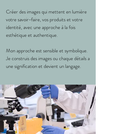
Créer des images qui mettent en lumière
votre savoir-faire, vos produits et votre
identité,
avec
une approche à la fois
esthétique et authentique.
Mon
approche
est sensible et symbolique.
Je construis des images ou chaque détails a
une
signification et devient un langage.