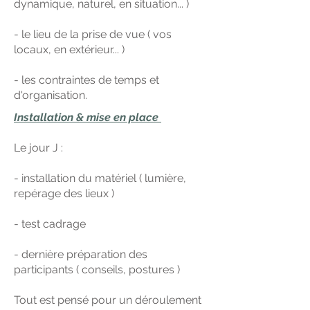
dynamique, naturel, en situation... )
- le lieu de la prise de vue ( vos
locaux, en extérieur... )
- les contraintes de temps et
d'organisation.
Installation & mise en place
Le jour J :
- installation du matériel ( lumière,
repérage des lieux )
- test cadrage
- dernière préparation des
participants ( conseils, postures )
Tout est pensé pour un déroulement